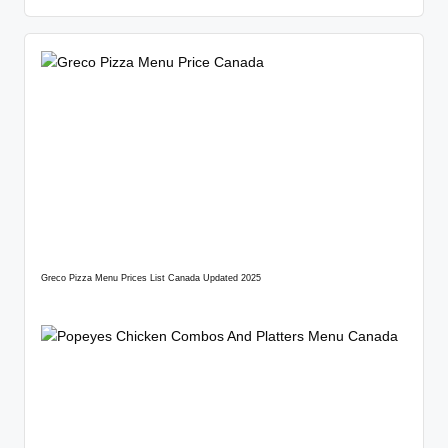
Greco Pizza Menu Prices List Canada Updated 2025