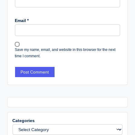
Email
*
Save my name, email, and website in this browser for the next
time I comment.
Categories