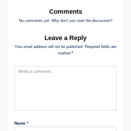
Comments
No comments yet. Why don’t you start the discussion?
Leave a Reply
Your email address will not be published.
Required fields are
marked
*
Name
*