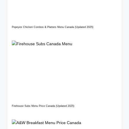
Popeyes Chicken Combos & Platters Menu Canada (Updated 2025)
Firehouse Subs Menu Price Canada (Updated 2025)